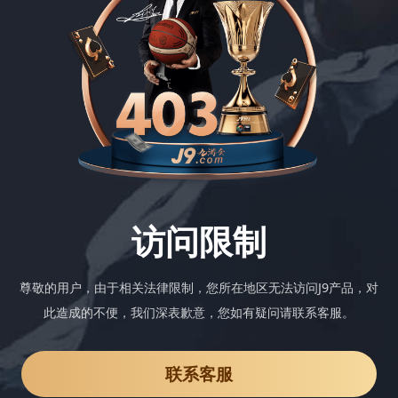
访问限制
尊敬的用户，由于相关法律限制，您所在地区无法访问J9产品，对
此造成的不便，我们深表歉意，您如有疑问请联系客服。
联系客服