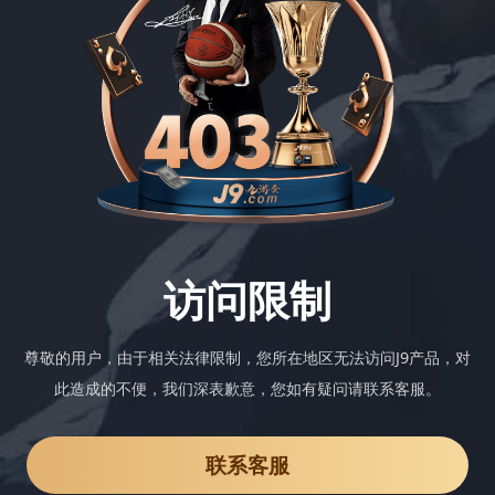
访问限制
尊敬的用户，由于相关法律限制，您所在地区无法访问J9产品，对
此造成的不便，我们深表歉意，您如有疑问请联系客服。
联系客服