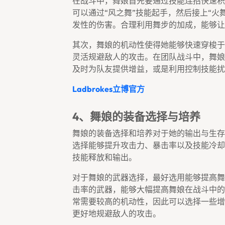
在战斗中，舞娘首先要通过技能连招快速积
可以通过“风之舞”技能起手，然后接上“火舞
发性的伤害。合理利用舞步的加成，能够让
其次，舞娘的机动性使得她能够快速穿梭于
灵活规避敌人的攻击。在团队战斗中，舞娘
及时为队友提供增益，或是利用控制技能扰
Ladbrokes立博官方
4、舞娘的装备选择与培养
舞娘的装备选择和培养对于她的输出与生存
选择能够提升攻击力、暴击率以及技能冷却
技能释放和输出。
对于舞娘的武器选择，最好选用能够提高舞
击率的武器，能够大幅提高舞娘在战斗中的
常需要较高的机动性，因此可以选择一些增
更好地规避敌人的攻击。