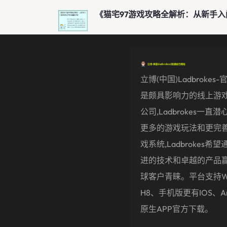
《猫宅97游戏攻略全解析：从新手
立博(中国)ladbrokes
是颇具影响力的线上游
公司,ladbrokes一直
更多的游戏玩法和更完
戏系统,ladbrokes希
进的技术和卓越的产品
球客户青睐。平台支持W
H8、手机版更有iOS、And
原生APP官方下载。