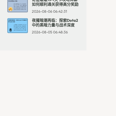
如何顺利通关获得高分奖励
2026-08-06 06:42:31
夜魇暗潮再临：探索Dota2
中的黑暗力量与战术深度
2026-08-05 06:48:36