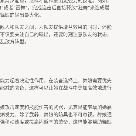
累舞步能量，这样才能释放出更强力的技能。例如，
”或者“雷舞”，完成连击后直接释放“狂舞”来造成爆
舞娘的输出最大化。
敌人和队友之间，为队友提供增益效果的同时，还能
不仅要关注自己的输出，还要时刻注意队友的状态，
乱敌方阵型。
能力起着决定性作用。在装备选择上，舞娘需要优先
缩减的装备，这样可以让她在战斗中更加高效地进行
娘攻击速度和技能伤害的武器，尤其是能够增加她暴
爆发力。除了武器，舞娘的防具也不可忽视。舞娘通
强移动速度或提高闪避率的装备，这样能够帮助舞娘