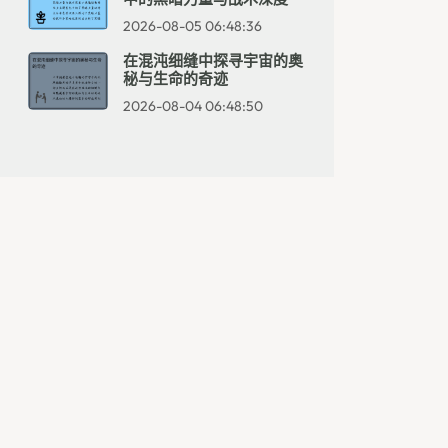
2026-08-05 06:48:36
在混沌细缝中探寻宇宙的奥
秘与生命的奇迹
2026-08-04 06:48:50