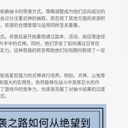
依赖抽卡的思维方式。策略调整成为他们迈向成功的
会过分注重式神的抽取，而忽视了其他方面的资源积
，资源的合理管理与运用同样至关重要。
式。非酋玩家开始重视通过副本、活动、商店等途径
提升手中的式神。同时，他们学会了如何通过日常任
实力。这种思路的转变帮助他们在短期内取得了一定
些低星但强力的式神进行培养。例如，犬神、山兔等
能和强大的实用性，依然能够在战斗中发挥巨大的作
了游戏中的竞争力，也逐渐克服了对抽卡结果的过度
式。