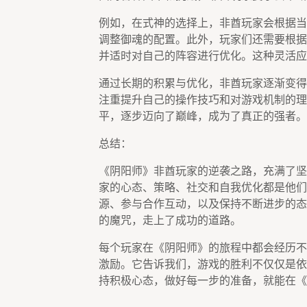
例如，在式神的选择上，非酋玩家会根据当
调整御魂的配置。此外，玩家们还需要根据
并适时对自己的阵容进行优化。这种灵活应
通过长期的积累与优化，非酋玩家逐渐变得
注重提升自己的操作技巧和对游戏机制的理
平，逐步迈向了巅峰，成为了真正的强者。
总结：
《阴阳师》非酋玩家的逆袭之路，充满了坚
家的心态、策略、社交和自我优化都是他们
源、参与合作互动，以及保持不断进步的态
的魔咒，走上了成功的道路。
每个玩家在《阴阳师》的旅程中都会经历不
激励。它告诉我们，游戏的胜利不仅仅是依
持积极心态，做好每一步的准备，就能在《