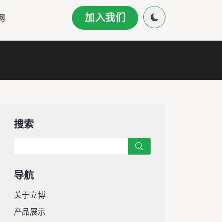
加入我们
网
搜索
导航
关于立博
产品展示