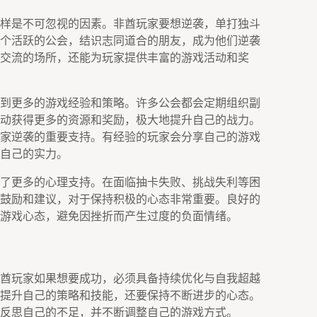
样是不可忽视的因素。非酋玩家要想逆袭，单打独斗
个活跃的公会，结识志同道合的朋友，成为他们逆袭
交流的场所，还能为玩家提供丰富的游戏活动和奖
到更多的游戏经验和策略。许多公会都会定期组织副
动获得更多的资源和奖励，极大地提升自己的战力。
家逆袭的重要支持。有经验的玩家会分享自己的游戏
自己的实力。
了更多的心理支持。在面临抽卡失败、挑战失利等困
鼓励和建议，对于保持积极的心态非常重要。良好的
游戏心态，避免因挫折而产生过度的负面情绪。
酋玩家如果想要成功，必须具备持续优化与自我超越
提升自己的策略和技能，还要保持不断进步的心态。
反思自己的不足，并不断调整自己的游戏方式。