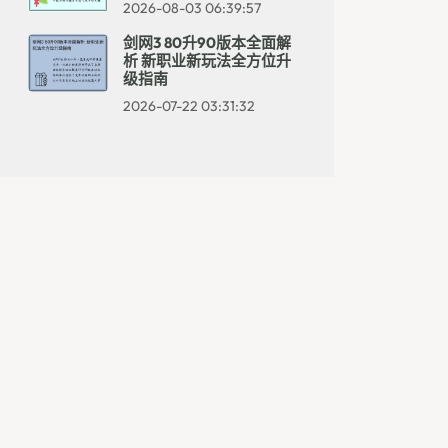
2026-08-03 06:39:57
剑网3 80升90版本全面解
析 新职业新玩法全方位升
级指南
2026-07-22 03:31:32