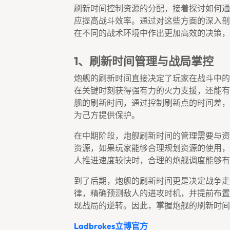
刷新时间控制资源的分配，接着探讨如何通
应提高战斗效率。通过对这些方面的深入剖
在不同的战术环境中作出更加高效的决策，
1、刷新时间管理与战局掌控
炮舰的刷新时间直接决定了玩家在战斗中的
在关键时刻获得强有力的火力支援，还能有
舰的刷新时间，通过控制刷新点的时间差，
为己方提供保护。
在中期阶段，炮舰刷新时间的管理需要与资
资源，如果玩家能够合理规划资源的使用，
人推进速度较快时，合理的炮舰调度能够有
到了后期，炮舰的刷新时间更是决定战争走
律，精确预测敌人的进攻时机，并提前布置
现战局的逆转。因此，掌握炮舰的刷新时间
Ladbrokes立博官方