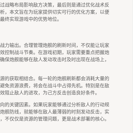
过战略布局影响敌方决策，最后则是通过优化战术反
析，本文旨在为玩家提供切实可行的优化方案，以便
最终实现游戏中的优势地位。
战力输出。合理管理炮舰的刷新时间，不仅能让玩家
效控制战斗节奏。在游戏初期，玩家需要重点把握炮
确保炮舰能够在敌人发动攻击时及时出现在战场上，
源的获取相结合。每一轮的炮舰刷新都会消耗大量的
避免资源浪费，将会在战斗中占得先机。特别是在敌
效阻止敌人的进攻，为己方反击创造良好条件。
向的关键因素。如果玩家能够通过分析敌人的行动规
炮舰防线，就能够在敌人最薄弱的时刻发动反击，实
，不仅仅是资源的管理问题，更是战术部署的核心。