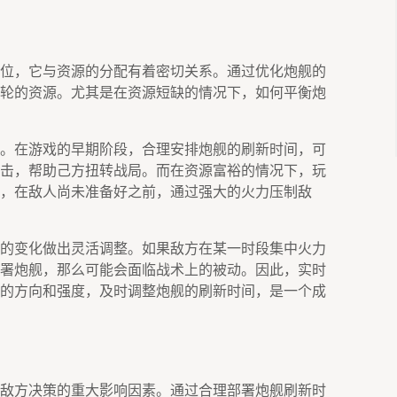
位，它与资源的分配有着密切关系。通过优化炮舰的
轮的资源。尤其是在资源短缺的情况下，如何平衡炮
。在游戏的早期阶段，合理安排炮舰的刷新时间，可
击，帮助己方扭转战局。而在资源富裕的情况下，玩
，在敌人尚未准备好之前，通过强大的火力压制敌
的变化做出灵活调整。如果敌方在某一时段集中火力
署炮舰，那么可能会面临战术上的被动。因此，实时
的方向和强度，及时调整炮舰的刷新时间，是一个成
敌方决策的重大影响因素。通过合理部署炮舰刷新时