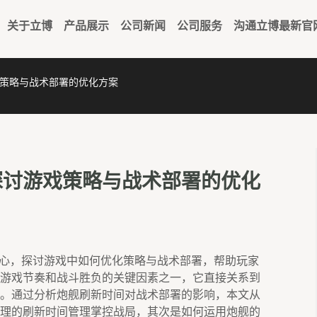
关于立博
产品展示
公司新闻
公司服务
沟通立博最新官
策略与战术部署的优化方案
探讨游戏策略与战术部署的优化
核心，探讨游戏中如何优化策略与战术部署，帮助玩家
游戏节奏和战斗胜负的关键因素之一，它直接关系到
。通过分析炮舰刷新时间对战术部署的影响，本文从
理的刷新时间管理掌控战局，其次是如何运用炮舰的