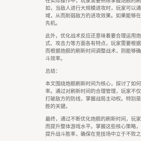
在实际操作中，玩家需要熟练掌握炮舰的刷
如，当敌人进行大规模进攻时，玩家可以通
域，从而削弱敌方的进攻效果。如果能够在
先机。
此外，优化战术反应还意味着要合理运用炮
式、攻击力等方面各有特点，玩家需要根据
而根据炮舰的刷新时间调整战术，则能够确
斗效率。
总结：
本文围绕炮舰刷新时间为核心，探讨了如何
率。通过对刷新时间的合理管理，玩家不仅
打破敌方的防线，掌握战局主动权。特别是
胜的关键。
最终，通过不断优化炮舰的刷新时间，玩家
而提升整体游戏水平。掌握这些核心策略，
提升战斗胜率，确保在竞技场中立于不败之