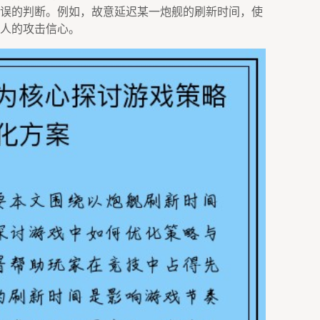
误的判断。例如，故意延迟某一炮舰的刷新时间，使
人的攻击信心。