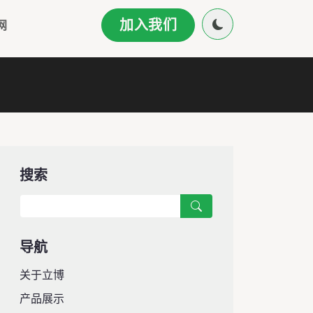
加入我们
网
搜索
导航
关于立博
产品展示