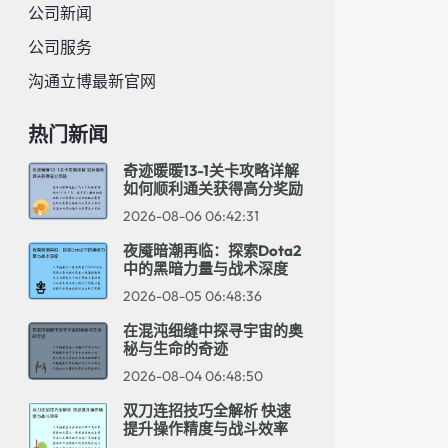
公司新闻
公司服务
沟通立博最新官网
热门新闻
奇迹暖暖13-1关卡攻略详解
如何顺利通关获得高分奖励
2026-08-06 06:42:31
夜魇暗潮再临：探索Dota2
中的黑暗力量与战术深度
2026-08-05 06:48:36
在混沌细缝中探寻宇宙的奥
秘与生命的奇迹
2026-08-04 06:48:50
双刀连招技巧全解析 快速
提升操作精度与战斗效率