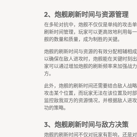
2、炮舰刷新时间与资源管理
在多轮对抗中，炮舰不仅仅是单纯的攻击单
刷新时间管理，玩家可以更高效地利用每一
舰的数量和质量，成为制胜的关键。
炮舰的刷新时间与资源的有效分配相辅相成
以确保在敌人进攻时，炮舰能在关键时刻出
家可以通过增加炮舰的刷新频率来加强战力
方。
此外，炮舰的刷新时间还需要结合敌人战略
攻击某个位置，而玩家无法在该位置及时部
监控敌我双方的资源情况，并根据敌人进攻
功的策略。
3、炮舰刷新时间与敌方决策
炮舰的刷新时间不仅对玩家有影响，还是对