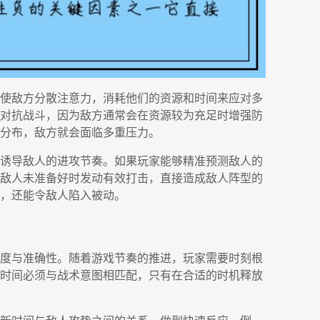
使敌方分散注意力，消耗他们的资源和时间来应对多
对抗战斗，因为敌方通常会在资源较为充足时增强防
分布，敌方就会面临多重压力。
诱导敌人的进攻节奏。如果玩家能够精准预测敌人的
敌人未准备好时发动有效打击，直接造成敌人阵型的
，还能令敌人陷入被动。
度与准确性。随着游戏节奏的推进，玩家需要时刻根
时间必须与战术意图相匹配，只有在合适的时机释放