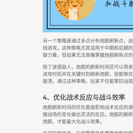
另一个策略是通过多点分布炮舰刷新点，迫
线进攻。这种策略尤其适用于中期和后期的
御力量，但如果无法准确掌握炮舰刷新点的
除了迷惑敌人，炮舰的刷新时间还可以用来
进攻时机并在关键时刻刷新炮舰，就能够在
崩溃。通过这种策略，玩家不仅能掌控战局
4、优化战术反应与战斗效率
炮舰刷新时间的优化直接影响战术反应的速
据战场的变化做出灵活的反应。炮舰的刷新
炮舰，才能最大化战斗效果。