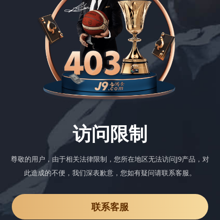
访问限制
尊敬的用户，由于相关法律限制，您所在地区无法访问J9产品，对
此造成的不便，我们深表歉意，您如有疑问请联系客服。
联系客服